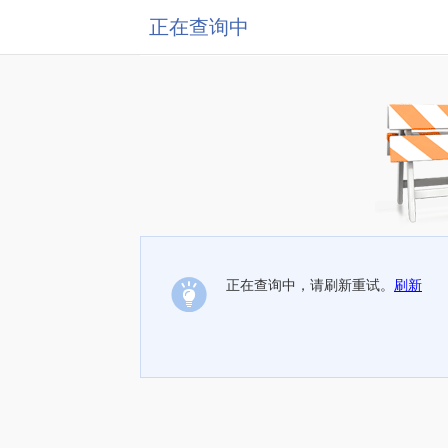
正在查询中
正在查询中，请刷新重试。
刷新