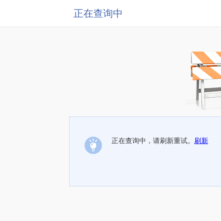
正在查询中
正在查询中，请刷新重试。
刷新